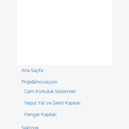
Ana Sayfa
Proje&İnovasyon
Cam Korkuluk Sistemleri
Vapur, Yat ve Gemi Kapıları
Hangar Kapıları
Sektörel