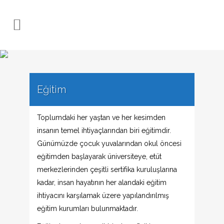
Eğitim
Toplumdaki her yaştan ve her kesimden
insanın temel ihtiyaçlarından biri eğitimdir.
Günümüzde çocuk yuvalarından okul öncesi
eğitimden başlayarak üniversiteye, etüt
merkezlerinden çeşitli sertifika kuruluşlarına
kadar, insan hayatının her alandaki eğitim
ihtiyacını karşılamak üzere yapılandırılmış
eğitim kurumları bulunmaktadır.