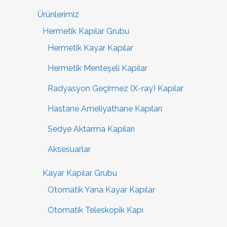
Ürünlerimiz
Hermetik Kapılar Grubu
Hermetik Kayar Kapılar
Hermetik Menteşeli Kapılar
Radyasyon Geçirmez (X-ray) Kapılar
Hastane Ameliyathane Kapıları
Sedye Aktarma Kapıları
Aksesuarlar
Kayar Kapılar Grubu
Otomatik Yana Kayar Kapılar
Otomatik Teleskopik Kapı