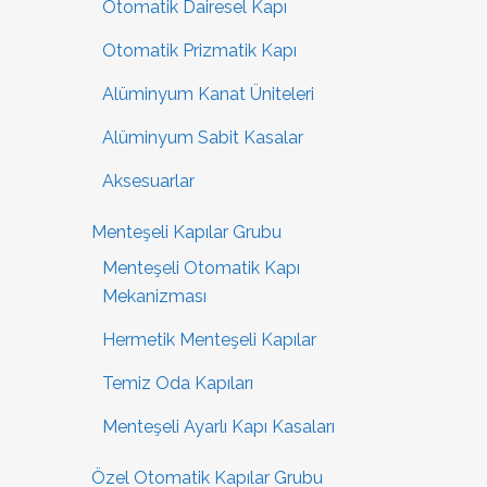
Otomatik Dairesel Kapı
Otomatik Prizmatik Kapı
Alüminyum Kanat Üniteleri
Alüminyum Sabit Kasalar
Aksesuarlar
Menteşeli Kapılar Grubu
Menteşeli Otomatik Kapı
Mekanizması
Hermetik Menteşeli Kapılar
Temiz Oda Kapıları
Menteşeli Ayarlı Kapı Kasaları
Özel Otomatik Kapılar Grubu