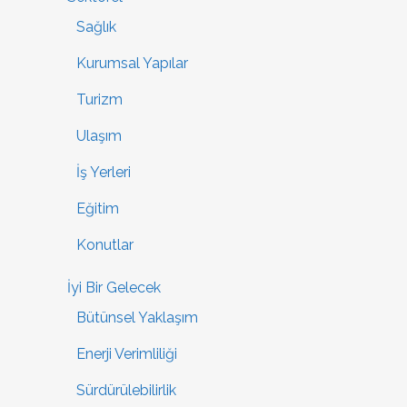
Sağlık
Kurumsal Yapılar
Turizm
Ulaşım
İş Yerleri
Eğitim
Konutlar
İyi Bir Gelecek
Bütünsel Yaklaşım
Enerji Verimliliği
Sürdürülebilirlik