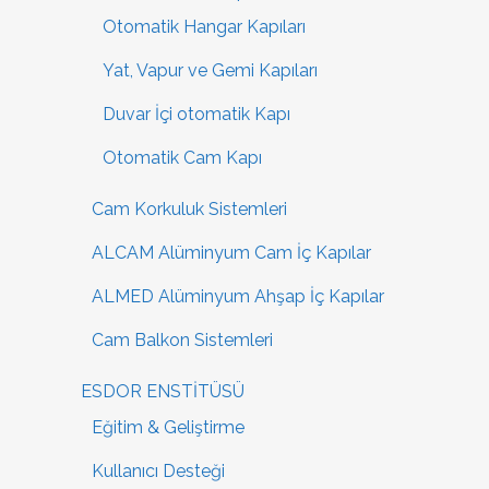
Otomatik Hangar Kapıları
Yat, Vapur ve Gemi Kapıları
Duvar İçi otomatik Kapı
Otomatik Cam Kapı
Cam Korkuluk Sistemleri
ALCAM Alüminyum Cam İç Kapılar
ALMED Alüminyum Ahşap İç Kapılar
Cam Balkon Sistemleri
ESDOR ENSTİTÜSÜ
Eğitim & Geliştirme
Kullanıcı Desteği