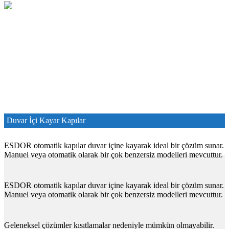
Duvar İçi Kayar Kapılar
ESDOR otomatik kapılar duvar içine kayarak ideal bir çözüm sunar.
Manuel veya otomatik olarak bir çok benzersiz modelleri mevcuttur.
ESDOR otomatik kapılar duvar içine kayarak ideal bir çözüm sunar.
Manuel veya otomatik olarak bir çok benzersiz modelleri mevcuttur.
Geleneksel çözümler kısıtlamalar nedeniyle mümkün olmayabilir.