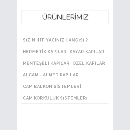
ÜRÜNLERİMİZ
SIZIN IHTIYACINIZ HANGISI ?
HERMETİK KAPILAR
KAYAR KAPILAR
MENTEŞELİ KAPILAR
ÖZEL KAPILAR
ALCAM - ALMED KAPILAR
CAM BALKON SİSTEMLERİ
CAM KORKULUK SİSTEMLERİ