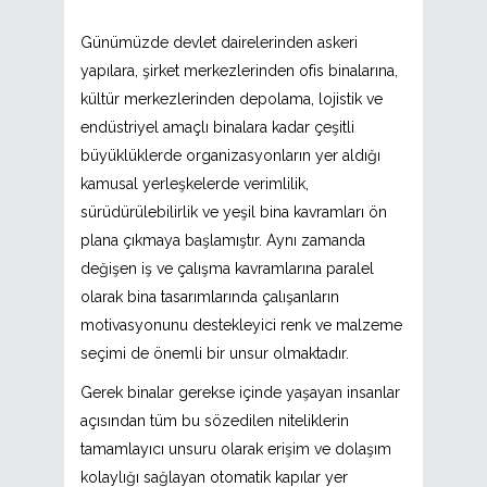
Günümüzde devlet dairelerinden askeri
yapılara, şirket merkezlerinden ofis binalarına,
kültür merkezlerinden depolama, lojistik ve
endüstriyel amaçlı binalara kadar çeşitli
büyüklüklerde organizasyonların yer aldığı
kamusal yerleşkelerde verimlilik,
sürüdürülebilirlik ve yeşil bina kavramları ön
plana çıkmaya başlamıştır. Aynı zamanda
değişen iş ve çalışma kavramlarına paralel
olarak bina tasarımlarında çalışanların
motivasyonunu destekleyici renk ve malzeme
seçimi de önemli bir unsur olmaktadır.
Gerek binalar gerekse içinde yaşayan insanlar
açısından tüm bu sözedilen niteliklerin
tamamlayıcı unsuru olarak erişim ve dolaşım
kolaylığı sağlayan otomatik kapılar yer