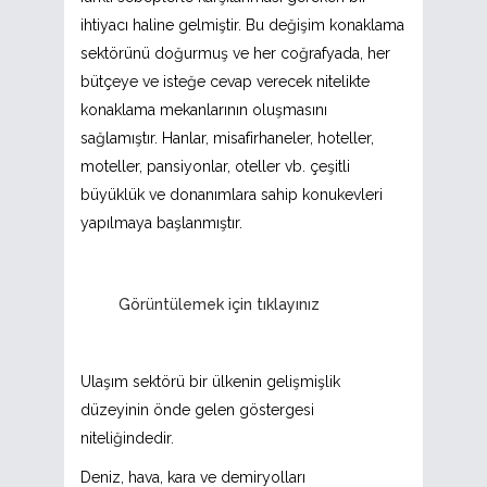
ihtiyacı haline gelmiştir. Bu değişim konaklama
sektörünü doğurmuş ve her coğrafyada, her
bütçeye ve isteğe cevap verecek nitelikte
konaklama mekanlarının oluşmasını
sağlamıştır. Hanlar, misafirhaneler, hoteller,
moteller, pansiyonlar, oteller vb. çeşitli
büyüklük ve donanımlara sahip konukevleri
yapılmaya başlanmıştır.
Görüntülemek için tıklayınız
Ulaşım sektörü bir ülkenin gelişmişlik
düzeyinin önde gelen göstergesi
niteliğindedir.
Deniz, hava, kara ve demiryolları