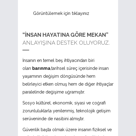
Görüntülemek için tıklayınız
“İNSAN HAYATINA GÖRE MEKAN”
ANLAYIŞINA DESTEK OLUYORUZ.
İnsanın en temel beş ihtiyacından biri
olan
barınma
,tarihsel süreç içerisinde insan
yaşamının değişim döngüsünde hem
belirleyici etken olmuş hem de diğer ihtiyaçlar
paralelinde değişime uğramıştır.
Sosyo kültürel, ekonomik, siyasi ve coğrafi
zorunluluklarla yenilenmiş, teknolojik gelişim
serüveninde de nasibini almıştır.
Güvenlik başta olmak üzere insanın fiziksel ve