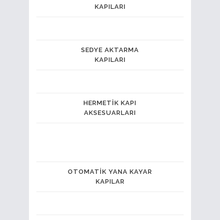
KAPILARI
SEDYE AKTARMA
KAPILARI
HERMETIK KAPI
AKSESUARLARI
OTOMATIK YANA KAYAR
KAPILAR