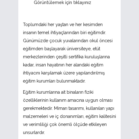
Görüntülemek için tıklayınız
Toplumdaki her yaştan ve her kesimden
insanın temel ihtiyaçlarından biri eğitimdir.
Günümüzde çocuk yuvalarından okul öncesi
eğitimden başlayarak üniversiteye, etüt
merkezlerinden çeşitli sertifika kuruluşlarına
kadar, insan hayatının her alandaki eğitim
ihtiyacını karşılamak üzere yapılandırılmış
eğitim kurumları bulunmaktadır.
Eğitim kurumlarına ait binaların fiziki
özelliklerinin kullanım amacına uygun olması
gerekmektedir. Mimarı tasarımı, kullanılan yapı
malzemeleri ve iç donanımları, eğitim kalitesini
ve verimliliği çok önemli ölçüde etkileyen
unsurlardır.