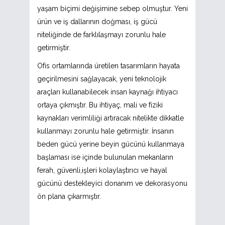
yaşam biçimi değişimine sebep olmuştur. Yeni
ürün ve iş dallarının doğması, iş gücü
niteliğinde de farklılaşmayı zorunlu hale
getirmiştir.
Ofis ortamlarında üretilen tasarımların hayata
geçirilmesini sağlayacak, yeni teknolojik
araçları kullanabilecek insan kaynağı ihtiyacı
ortaya çıkmıştır. Bu ihtiyaç, mali ve fiziki
kaynakları verimliliği artıracak nitelikte dikkatle
kullanmayı zorunlu hale getirmiştir. İnsanın
beden gücü yerine beyin gücünü kullanmaya
başlaması ise içinde bulunulan mekanların
ferah, güvenli,işleri kolaylaştırıcı ve hayal
gücünü destekleyici donanım ve dekorasyonu
ön plana çıkarmıştır.