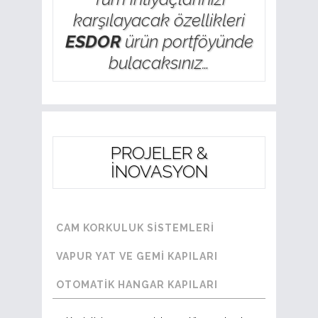
karşılayacak özellikleri
ESDOR
ürün portföyünde
bulacaksınız…
PROJELER &
İNOVASYON
CAM KORKULUK SİSTEMLERİ
VAPUR YAT VE GEMİ KAPILARI
OTOMATİK HANGAR KAPILARI