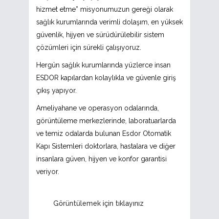
hizmet etme” misyonumuzun gereği olarak
sağlık kurumlarında verimli dolaşım, en yüksek
güvenlik, hijyen ve sürüdürülebilir sistem
çözümleri için sürekli çalışıyoruz.
Hergün sağlık kurumlarında yüzlerce insan
ESDOR kapılardan kolaylıkla ve güvenle giriş
çıkış yapıyor.
Ameliyahane ve operasyon odalarında,
görüntüleme merkezlerinde, laboratuarlarda
ve temiz odalarda bulunan Esdor Otomatik
Kapı Sistemleri doktorlara, hastalara ve diğer
insanlara güven, hijyen ve konfor garantisi
veriyor.
Görüntülemek için tıklayınız