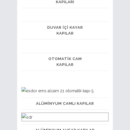
KAPILARI
DUVAR İÇI KAYAR
KAPILAR
OTOMATIK CAM
KAPILAR
ALÜMINYUM CAMLI KAPILAR