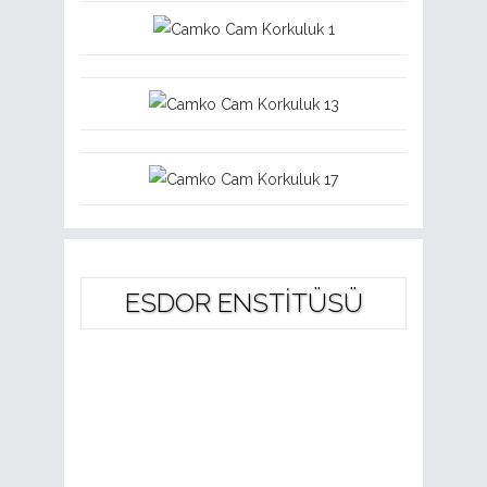
ESDOR ENSTİTÜSÜ