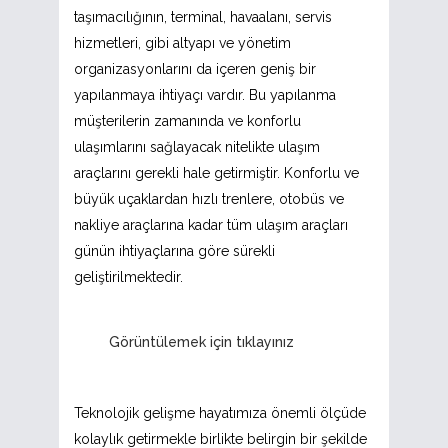
taşımacılığının, terminal, havaalanı, servis
hizmetleri, gibi altyapı ve yönetim
organizasyonlarını da içeren geniş bir
yapılanmaya ihtiyaçı vardır. Bu yapılanma
müşterilerin zamanında ve konforlu
ulaşımlarını sağlayacak nitelikte ulaşım
araçlarını gerekli hale getirmiştir. Konforlu ve
büyük uçaklardan hızlı trenlere, otobüs ve
nakliye araçlarına kadar tüm ulaşım araçları
günün ihtiyaçlarına göre sürekli
geliştirilmektedir.
Görüntülemek için tıklayınız
Teknolojik gelişme hayatımıza önemli ölçüde
kolaylık getirmekle birlikte belirgin bir şekilde