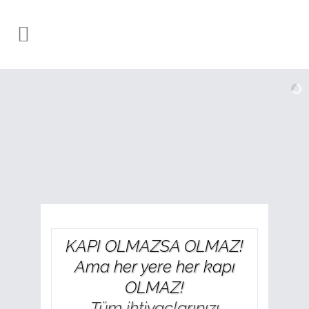
KAPI OLMAZSA OLMAZ!
Ama her yere her kapı
OLMAZ!
Tüm ihtiyaçlarınızı