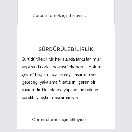
Görüntülemek için tıklayınız
SÜRDÜRÜLEBILIRLIK
Sürüdürülebilirlik her alanda farklı tanımlar
yapılsa da ortak noktası “ekonomi, toplum,
çevre” bağlamında kaliteyi, tasarrufu ve
geleceği yakalama fırsatlarını içeren bir
kavramdır. Her alanda yapılan tüm işlerin
sürekli iyileştirilmesi amacıyla…
Görüntülemek için tıklayınız