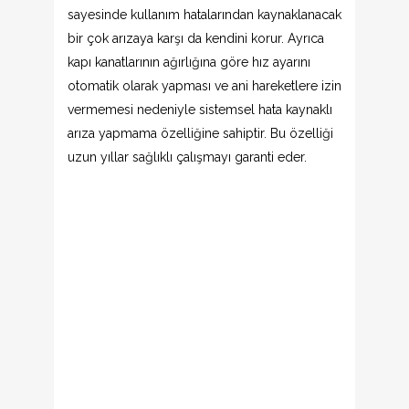
sayesinde kullanım hatalarından kaynaklanacak
bir çok arızaya karşı da kendini korur. Ayrıca
kapı kanatlarının ağırlığına göre hız ayarını
otomatik olarak yapması ve ani hareketlere izin
vermemesi nedeniyle sistemsel hata kaynaklı
arıza yapmama özelliğine sahiptir. Bu özelliği
uzun yıllar sağlıklı çalışmayı garanti eder.