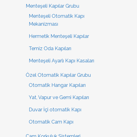
Menteşeli Kapılar Grubu
Menteşeli Otomatik Kapı
Mekanizması
Hermetik Menteşeli Kapılar
Temiz Oda Kapıları
Menteşeli Ayarlı Kapı Kasaları
Özel Otomatik Kapılar Grubu
Otomatik Hangar Kapıları
Yat, Vapur ve Gemi Kapıları
Duvar İçi otomatik Kapı
Otomatik Cam Kapı
Cam Korkuluk Sistemleri