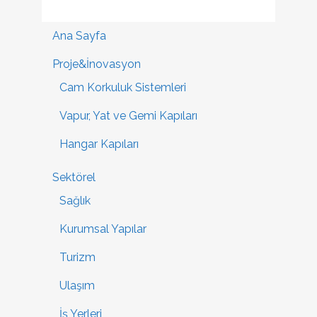
Ana Sayfa
Proje&İnovasyon
Cam Korkuluk Sistemleri
Vapur, Yat ve Gemi Kapıları
Hangar Kapıları
Sektörel
Sağlık
Kurumsal Yapılar
Turizm
Ulaşım
İş Yerleri