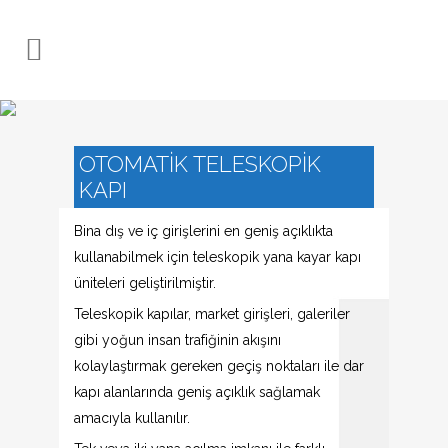
OTOMATİK TELESKOPİK
KAPI
Bina dış ve iç girişlerini en geniş açıklıkta
kullanabilmek için teleskopik yana kayar kapı
üniteleri geliştirilmiştir.
Teleskopik kapılar, market girişleri, galeriler
gibi yoğun insan trafiğinin akışını
kolaylaştırmak gereken geçiş noktaları ile dar
kapı alanlarında geniş açıklık sağlamak
amacıyla kullanılır.