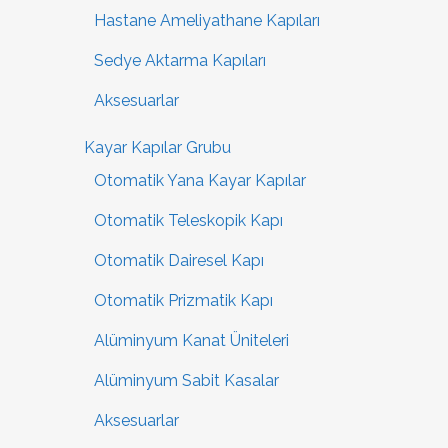
Hastane Ameliyathane Kapıları
Sedye Aktarma Kapıları
Aksesuarlar
Kayar Kapılar Grubu
Otomatik Yana Kayar Kapılar
Otomatik Teleskopik Kapı
Otomatik Dairesel Kapı
Otomatik Prizmatik Kapı
Alüminyum Kanat Üniteleri
Alüminyum Sabit Kasalar
Aksesuarlar