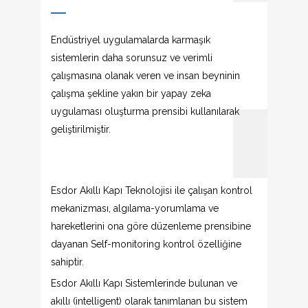
Endüstriyel uygulamalarda karmaşık
sistemlerin daha sorunsuz ve verimli
çalışmasına olanak veren ve insan beyninin
çalışma şekline yakın bir yapay zeka
uygulaması oluşturma prensibi kullanılarak
geliştirilmiştir.
Esdor Akıllı Kapı Teknolojisi ile çalışan kontrol
mekanizması, algılama-yorumlama ve
hareketlerini ona göre düzenleme prensibine
dayanan Self-monitoring kontrol özelliğine
sahiptir.
Esdor Akıllı Kapı Sistemlerinde bulunan ve
akıllı (intelligent) olarak tanımlanan bu sistem