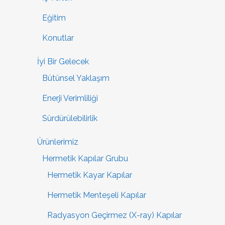
Eğitim
Konutlar
İyi Bir Gelecek
Bütünsel Yaklaşım
Enerji Verimliliği
Sürdürülebilirlik
Ürünlerimiz
Hermetik Kapılar Grubu
Hermetik Kayar Kapılar
Hermetik Menteşeli Kapılar
Radyasyon Geçirmez (X-ray) Kapılar